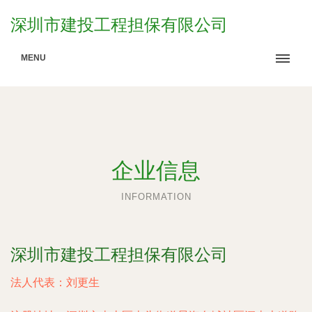
深圳市建投工程担保有限公司
MENU
企业信息
INFORMATION
深圳市建投工程担保有限公司
法人代表：
刘更生