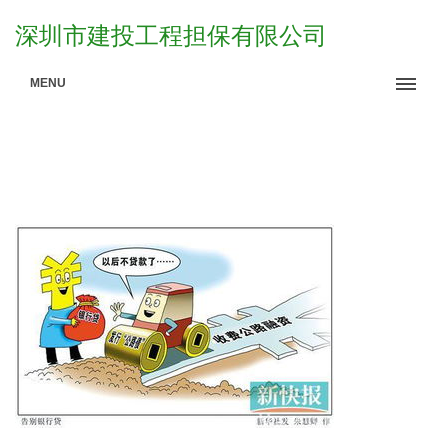
深圳市建投工程担保有限公司
MENU