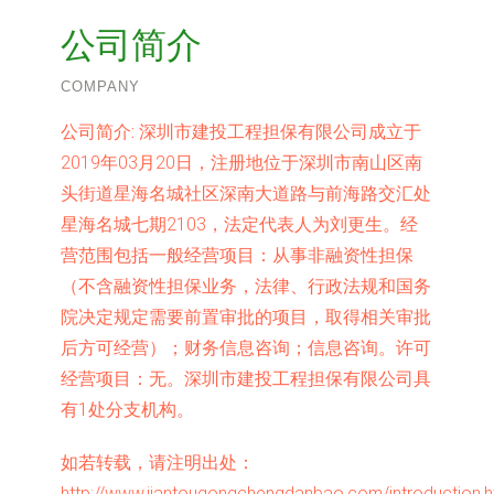
公司简介
COMPANY
公司简介:
深圳市建投工程担保有限公司成立于
2019年03月20日，注册地位于深圳市南山区南
头街道星海名城社区深南大道路与前海路交汇处
星海名城七期2103，法定代表人为刘更生。经
营范围包括一般经营项目：从事非融资性担保
（不含融资性担保业务，法律、行政法规和国务
院决定规定需要前置审批的项目，取得相关审批
后方可经营）；财务信息咨询；信息咨询。许可
经营项目：无。深圳市建投工程担保有限公司具
有1处分支机构。
如若转载，请注明出处：
http://www.jiantougongchengdanbao.com/introduction.h