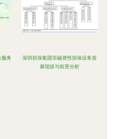
业服务
深圳担保集团非融资性担保业务发
展现状与前景分析