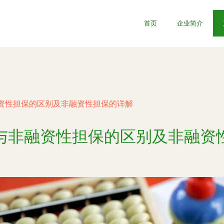
首页
企业简介
资性担保的区别及非融资性担保的详解
与非融资性担保的区别及非融资