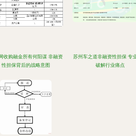
网收购融金所有何阳谋 非融资
苏州车之道非融资性担保 专
性担保背后的战略意图
破解行业痛点