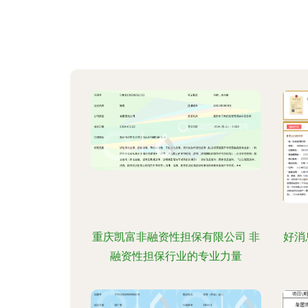
重庆凯富非融资性担保有限公司 非
好消
融资性担保行业的专业力量