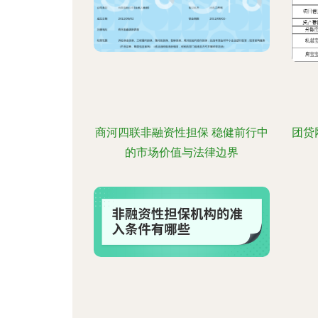
商河四联非融资性担保 稳健前行中
团贷
的市场价值与法律边界