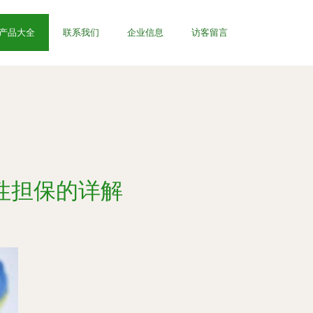
产品大全
联系我们
企业信息
访客留言
性担保的详解