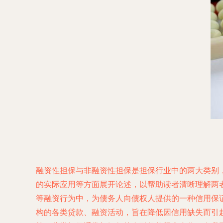
融资性担保与非融资性担保是担保行业中的两大类别
的实际应用等方面展开论述，以帮助读者清晰理解两者的
等融资行为中，为债务人向债权人提供的一种信用保
构的各类贷款、融资活动，旨在降低因信用缺失而引起