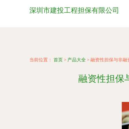
深圳市建投工程担保有限公司
当前位置：
首页
>
产品大全
>
融资性担保与非融
融资性担保